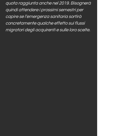
quota raggiunta anche nel 2019. Bisognerà 
quindi attendere i prossimi semestri per 
capire se l’emergenza sanitaria sortirà 
concretamente qualche effetto sui flussi 
migratori degli acquirenti e sulle loro scelte. 