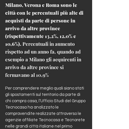
Milano, Verona e Roma sono le 
città con le percentuali più alte di 
acquisti da parte di persone in 
arrivo da altre province 
(rispettivamente 13,2%, 12,0% e 
10,6%).
 Percentuali in aumento 
rispetto ad un anno fa, quando ad 
esempio a Milano gli acquirenti in 
arrivo da altre province si 
fermavano al 10,9%
Per comprendere meglio quali siano stati 
gli spostamenti sul territorio da parte di 
chi compra casa, l’Ufficio Studi del Gruppo 
Tecnocasa ha analizzato le 
compravendite realizzate attraverso le 
agenzie affiliate Tecnocasa e Tecnorete 
nelle grandi città italiane nel primo 