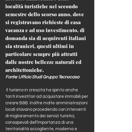
località turistiche nel secondo 
semestre dello scorso anno, dove 
si registravano richieste di casa 
vacanza e ad uso investimento, di 
domanda sia di acquirenti italiani 
sia stranieri, questi ultimi in 
particolare sempre più attratti 
dalle nostre bellezze naturali ed 
architettoniche.
Fonte: Ufficio Studi Gruppo Tecnocasa
 Il turismo in crescita ha spinto anche 
tanti investitori ad acquistare immobili per 
creare B&B. Inoltre molte amministrazioni 
locali stavano procedendo con interventi 
di miglioramento dei servizi turistici, 
consapevoli dell’importanza di una 
territorialità accogliente, moderna e 